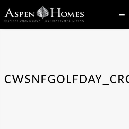
CWSNFGOLFDAY_CR