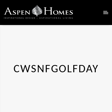
CWSNFGOLFDAY